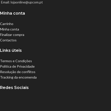
Email: lojaonline@upcom.pt
Minha conta
Carrinho
Minha conta
Finalizar compra
Contactos
Links úteis
Termos e Condições
Política de Privacidade
Resolução de conflitos
Tracking da encomenda
Redes Sociais