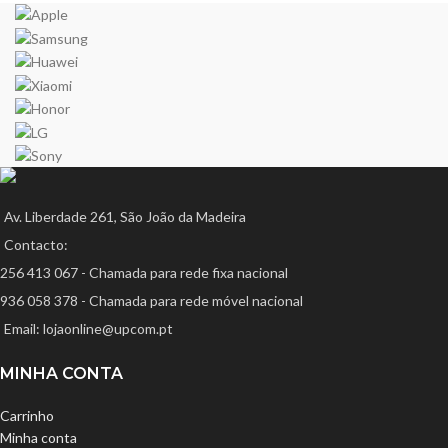
Av. Liberdade 261, São João da Madeira
Contacto:
256 413 067 - Chamada para rede fixa nacional
936 058 378 - Chamada para rede móvel nacional
Email: lojaonline@upcom.pt
MINHA CONTA
Carrinho
Minha conta