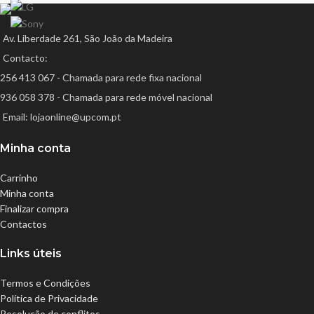
Av. Liberdade 261, São João da Madeira
Contacto:
256 413 067 - Chamada para rede fixa nacional
936 058 378 - Chamada para rede móvel nacional
Email: lojaonline@upcom.pt
Minha conta
Carrinho
Minha conta
Finalizar compra
Contactos
Links úteis
Termos e Condições
Política de Privacidade
Resolução de conflitos