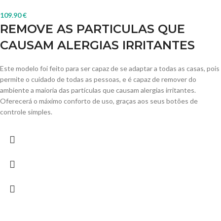
109.90
€
REMOVE AS PARTICULAS QUE
CAUSAM ALERGIAS IRRITANTES
Este modelo foi feito para ser capaz de se adaptar a todas as casas, pois
permite o cuidado de todas as pessoas, e é capaz de remover do
ambiente a maioria das partículas que causam alergias irritantes.
Oferecerá o máximo conforto de uso, graças aos seus botões de
controle simples.