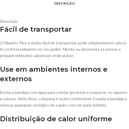
DESCRIÇÃO
Descrição
Fácil de transportar
O Maxim’s Plus é muito fácil de transportar, pode simplesmente colocá-
lo confortavelmente no seu jardim. Monte ou desmonte as pernas e
prepare refeições saborosas onde quiser.
Use em ambientes internos e
externos
Encha a bandeja com água para coletar gorduras e esquecer os vapores
e odores. Além disso, a limpeza é muito confortável. Esvazie a bandeja e
remova quaisquer vestígios de sujeira com um pano húmido.
Distribuição de calor uniforme