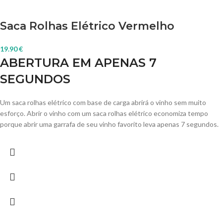
Saca Rolhas Elétrico Vermelho
19.90
€
ABERTURA EM APENAS 7
SEGUNDOS
Um saca rolhas elétrico com base de carga abrirá o vinho sem muito
esforço. Abrir o vinho com um saca rolhas elétrico economiza tempo
porque abrir uma garrafa de seu vinho favorito leva apenas 7 segundos.