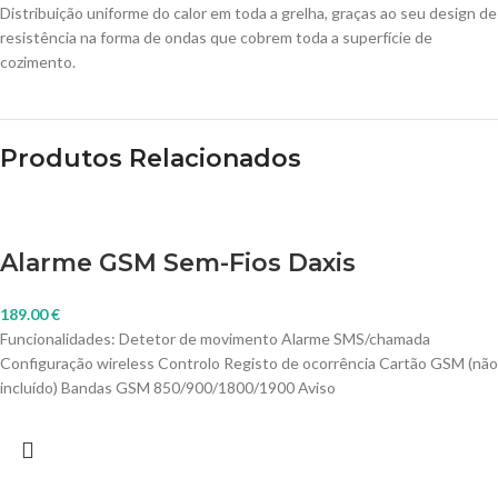
Distribuição uniforme do calor em toda a grelha, graças ao seu design de
resistência na forma de ondas que cobrem toda a superfície de
cozimento.
Produtos Relacionados
Alarme GSM Sem-Fios Daxis
189.00
€
Funcionalidades: Detetor de movimento Alarme SMS/chamada
Configuração wireless Controlo Registo de ocorrência Cartão GSM (não
incluído) Bandas GSM 850/900/1800/1900 Aviso