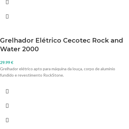
Grelhador Elétrico Cecotec Rock and
Water 2000
29.99
€
Grelhador elétrico apto para máquina da louça, corpo de alumínio
fundido e revestimento RockStone.