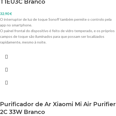
T1EU3C Branco
32.90
€
O interruptor de luz de toque Sonoff também permite o controlo pela
app no smartphone.
O painel frontal do dispositivo é feito de vidro temperado, e os próprios
campos de toque são iluminados para que possam ser localizados
rapidamente, mesmo à noite.
Purificador de Ar Xiaomi Mi Air Purifier
2C 33W Branco