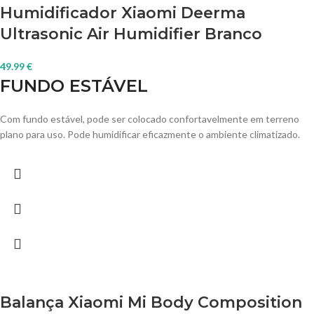
Humidificador Xiaomi Deerma
Ultrasonic Air Humidifier Branco
49.99
€
FUNDO ESTÁVEL
Com fundo estável, pode ser colocado confortavelmente em terreno
plano para uso. Pode humidificar eficazmente o ambiente climatizado.
Balança Xiaomi Mi Body Composition