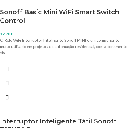
Sonoff Basic Mini WiFi Smart Switch
Control
12.90
€
O Relé WiFi Interruptor Inteligente Sonoff MINI é um componente
muito utilizado em projetos de automação residencial, com acionamento
via
Interruptor Inteligente Tátil Sonoff