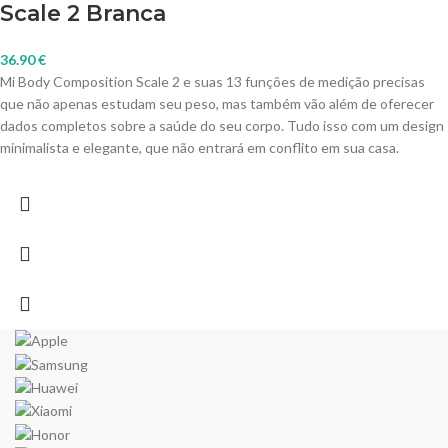
Scale 2 Branca
36.90
€
Mi Body Composition Scale 2 e suas 13 funções de medição precisas
que não apenas estudam seu peso, mas também vão além de oferecer
dados completos sobre a saúde do seu corpo. Tudo isso com um design
minimalista e elegante, que não entrará em conflito em sua casa.