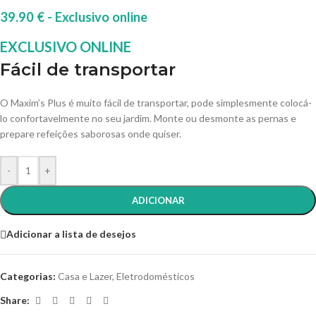
39.90
€
Fácil de transportar
O Maxim’s Plus é muito fácil de transportar, pode simplesmente colocá-
lo confortavelmente no seu jardim. Monte ou desmonte as pernas e
prepare refeições saborosas onde quiser.
-
+
ADICIONAR
Adicionar a lista de desejos
Categorias:
Casa e Lazer
,
Eletrodomésticos
Share: