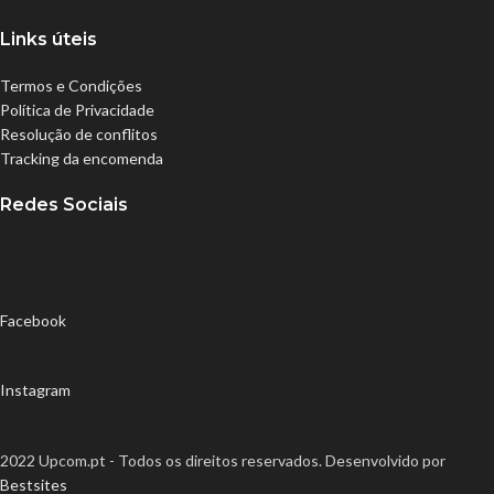
Links úteis
Termos e Condições
Política de Privacidade
Resolução de conflitos
Tracking da encomenda
Redes Sociais
Facebook
Instagram
2022 Upcom.pt - Todos os direitos reservados. Desenvolvido por
Bestsites