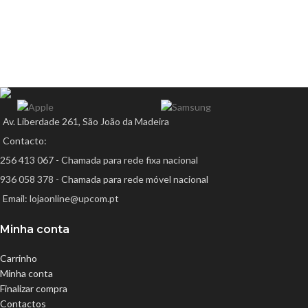
Av. Liberdade 261, São João da Madeira
Contacto:
256 413 067 - Chamada para rede fixa nacional
936 058 378 - Chamada para rede móvel nacional
Email: lojaonline@upcom.pt
Minha conta
Carrinho
Minha conta
Finalizar compra
Contactos